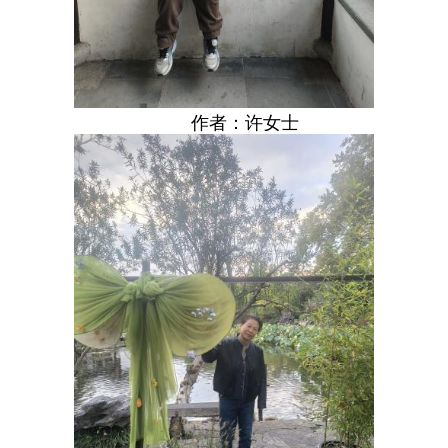
作者：许女士