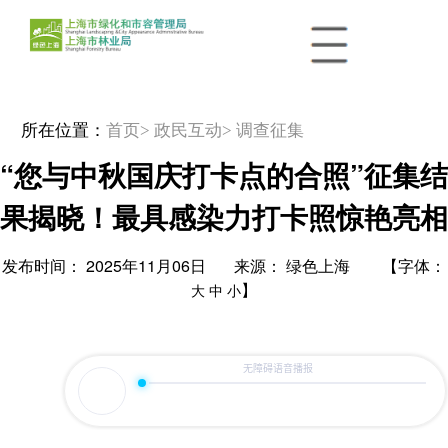
所在位置：
首页
> 政民互动
> 调查征集
“您与中秋国庆打卡点的合照”征集结
果揭晓！最具感染力打卡照惊艳亮相
发布时间： 2025年11月06日 来源： 绿色上海 【字体：
】
大
中
小