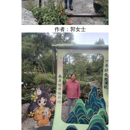
作者：郭女士