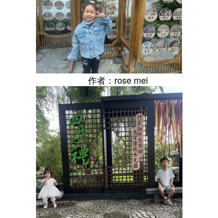
作者：
rose mei