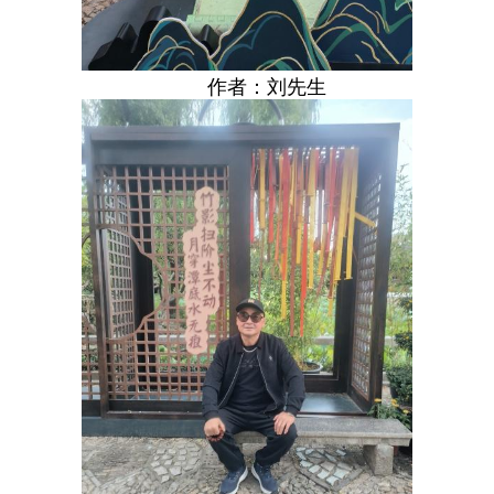
作者：刘先生