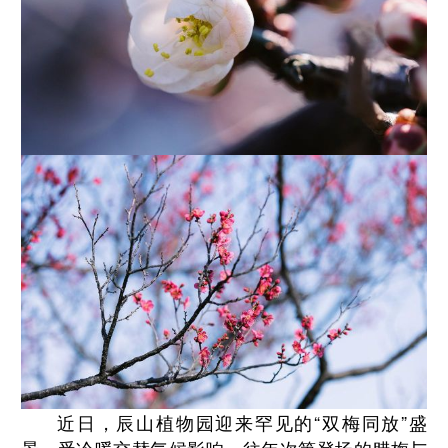
近日，辰山植物园迎来罕见的“双梅同放”盛