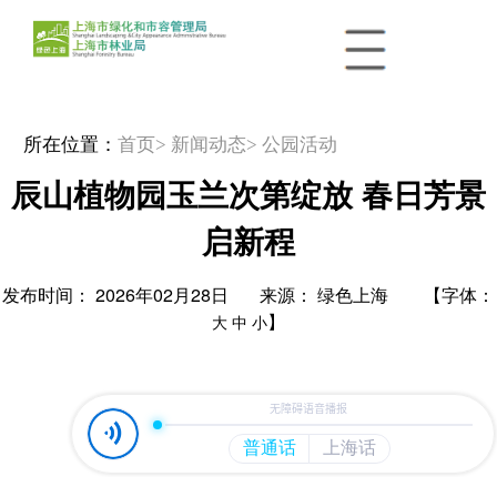
所在位置：
首页
> 新闻动态
> 公园活动
辰山植物园玉兰次第绽放 春日芳景
启新程
发布时间： 2026年02月28日 来源： 绿色上海 【字体：
】
大
中
小