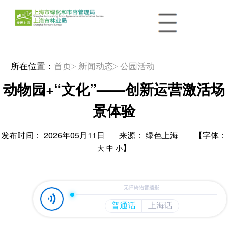
所在位置：
首页
> 新闻动态
> 公园活动
动物园+“文化”——创新运营激活场
景体验
发布时间： 2026年05月11日 来源： 绿色上海 【字体：
】
大
中
小