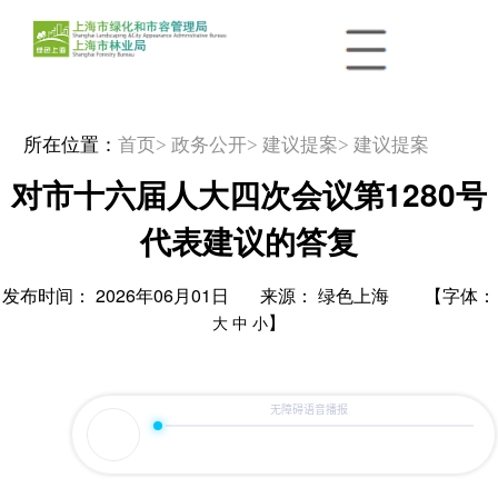
所在位置：
首页
> 政务公开
> 建议提案
> 建议提案
对市十六届人大四次会议第1280号
代表建议的答复
发布时间： 2026年06月01日 来源： 绿色上海 【字体：
】
大
中
小