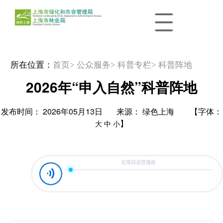
所在位置：
首页
> 公众服务
> 科普专栏
> 科普阵地
2026年“申入自然”科普阵地
发布时间： 2026年05月13日 来源： 绿色上海 【字体：
】
大
中
小