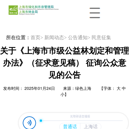
所在位置：
首页
> 新闻动态
> 公告通知
> 民意征集
关于《上海市市级公益林划定和管理
办法》（征求意见稿） 征询公众意
见的公告
发布时间： 2025年01月24日 来源：绿色上海 【字体：
大
中
小
】