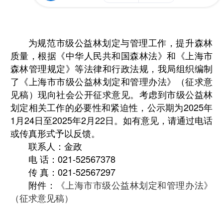
为规范市级公益林划定与管理工作，提升森林
质量，根据《中华人民共和国森林法》和《上海市
森林管理规定》等法律和行政法规，我局组织编制
了《上海市市级公益林划定和管理办法》（征求意
见稿）现向社会公开征求意见。考虑到市级公益林
划定相关工作的必要性和紧迫性，公示期为2025年
1月24日至2025年2月22日。如有意见，请通过电话
或传真形式予以反馈。
联系人：金政
电 话：021-52567378
传 真：021-52567297
附件：
《上海市市级公益林划定和管理办法》
（征求意见稿）