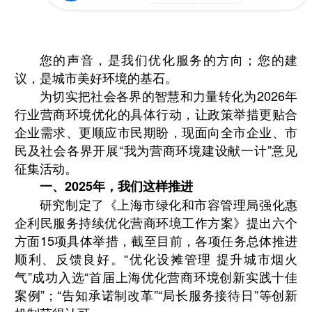
您的声音，是我们优化服务的方向；您的建
议，是城市美好环境的基石。
为切实把社会各界的智慧和力量转化为2026年
行业营商环境优化的具体行动，让政策举措更贴合
企业需求、更顺应市民期盼，现面向全市企业、市
民及社会各界开展“我为营商环境建设献一计”意见
征集活动。
一、2025年，我们这样推进
研究制定了《上海市绿化和市容管理局强化惠
企利民服务持续优化营商环境工作方案》提出六个
方面15项具体举措，截至目前，各项任务总体推进
顺利、反馈良好。“优化设摊管理 提升城市烟火
气”成功入选“首届上海优化营商环境创新实践十佳
案例”；“告知承诺制改革”“局长服务接待日”等创新