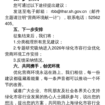
您可通过以下途径提出建议：
发送至电子邮箱： rbb@lhsr.sh.gov.cn（邮件
主题请注明“营商环境献一计”），联系电话：52562
405。
五、下一步安排
征集结束后，我们将：
1.分类梳理所有意见建议；
2.专题研究吸纳进入2026年绿化市容行业优化
营商环境工作安排；
3.反馈采纳情况。
六、共同携手，创优环境
优化营商环境永远在路上。我们相信，每一份
建议都蕴藏着能量，每一条声音都可以推动一个环
节的改善。
诚邀广大企业、市民朋友及社会各界关心支持
绿化市容行业发展的热心人士踊跃参与，说出您的
想法，提出您的方案，共同助力上海绿化市容行业