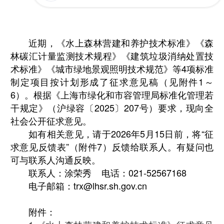
近期，《水上森林营建和养护技术标准》《森
林碳汇计量监测技术规程》《建筑垃圾消纳处置技
术标准》《城市绿地景观照明技术规范》等4项标准
制定项目按计划形成了征求意见稿（见附件1～
6）。根据《上海市绿化和市容管理局标准化管理若
干规定》（沪绿容〔2025〕207号）要求，现向全
社会公开征求意见。
如有相关意见，请于2026年5月15日前，将“征
求意见反馈表”（附件7）反馈给联系人。有疑问也
可与联系人沟通反映。
联系人：涂荣秀 电话：021-52567168
电子邮箱：trx@lhsr.sh.gov.cn
附件：