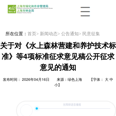
所在位置：
首页
> 新闻动态
> 公告通知
> 民意征集
关于对《水上森林营建和养护技术标
准》等4项标准征求意见稿公开征求
意见的通知
发布时间： 2026年04月16日 来源：绿色上海 【字体：
大
中
小
】