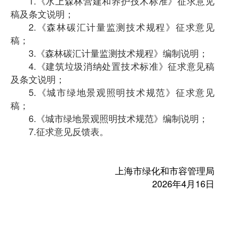
1.《水上森林营建和养护技术标准》征求意见
稿及条文说明；
2.《森林碳汇计量监测技术规程》征求意见
稿；
3.《森林碳汇计量监测技术规程》编制说明；
4.《建筑垃圾消纳处置技术标准》征求意见稿
及条文说明；
5.《城市绿地景观照明技术规范》征求意见
稿；
6.《城市绿地景观照明技术规范》编制说明；
7.征求意见反馈表。
上海市绿化和市容管理局
2026年4月16日