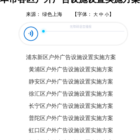
来源： 绿色上海 【字体：
】
大
中
小
浦东新区户外广告设施设置实施方案
黄浦区户外广告设施设置实施方案
静安区户外广告设施设置实施方案
徐汇区户外广告设施设置实施方案
长宁区户外广告设施设置实施方案
普陀区户外广告设施设置实施方案
虹口区户外广告设施设置实施方案