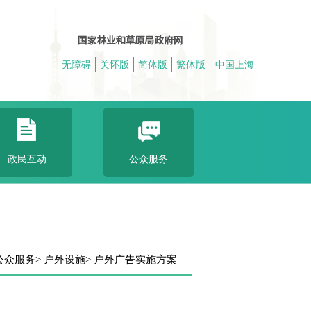
无障碍
关怀版
简体版
繁体版
中国上海
政民互动
公众服务
 公众服务
> 户外设施
> 户外广告实施方案