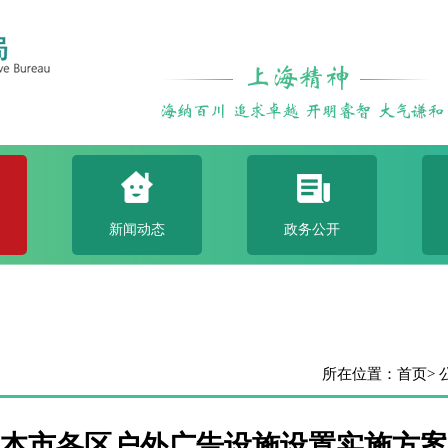
新闻动态
政务公开
所在位置：
首页
>
本市各区户外广告设施设置实施方案