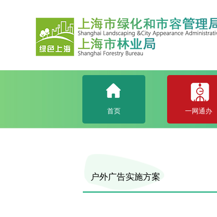
首页
一网通办
户外广告实施方案