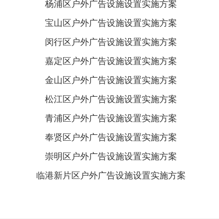
杨浦区户外广告设施设置实施方案
宝山区户外广告设施设置实施方案
闵行区户外广告设施设置实施方案
嘉定区户外广告设施设置实施方案
金山区户外广告设施设置实施方案
松江区户外广告设施设置实施方案
青浦区户外广告设施设置实施方案
奉贤区户外广告设施设置实施方案
崇明区户外广告设施设置实施方案
临港新片区户外广告设施设置实施方案