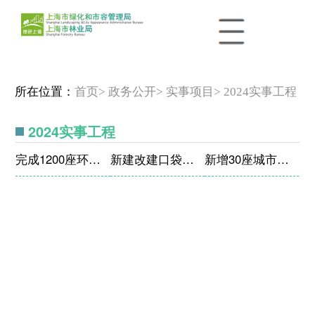
所在位置：
首页
> 政务公开
> 实事项目
> 2024实事工程
2024实事工程
完成1200座环卫公厕适老化适幼化改造
新建改建口袋公园60座
新增30座城市公园24小时开放