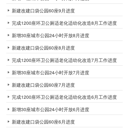
新建改建口袋公园60座9月进度
完成1200座环卫公厕适老化适幼化改造8月工作进度
新增30座城市公园24小时开放8月进度
新建改建口袋公园60座8月进度
完成1200座环卫公厕适老化适幼化改造7月工作进度
新增30座城市公园24小时开放7月进度
新建改建口袋公园60座7月进度
完成1200座环卫公厕适老化适幼化改造6月工作进度
新增30座城市公园24小时开放6月进度
新建改建口袋公园60座6月进度