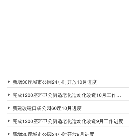
新增30座城市公园24小时开放10月进度
完成1200座环卫公厕适老化适幼化改造10月工作进度
新建改建口袋公园60座10月进度
完成1200座环卫公厕适老化适幼化改造9月工作进度
新增30座城市公园24小时开放9月进度