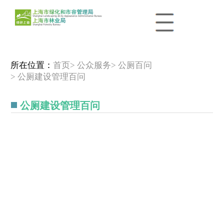
所在位置：
首页
> 公众服务
> 公厕百问
> 公厕建设管理百问
公厕建设管理百问