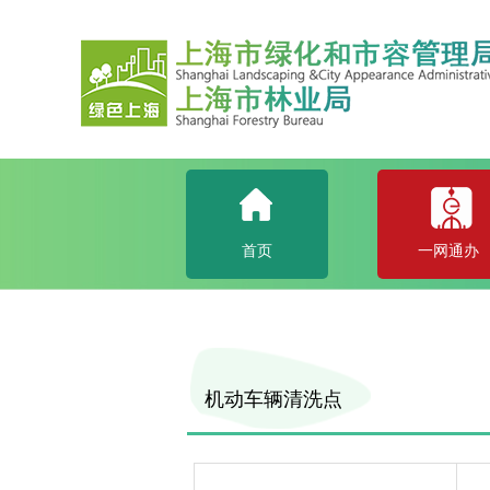
首页
一网通办
机动车辆清洗点