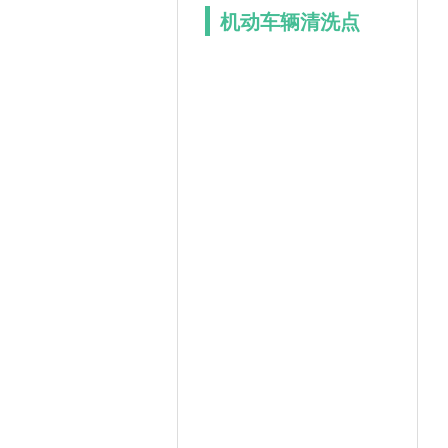
机动车辆清洗点