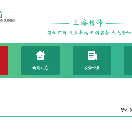
新闻动态
政务公开
所在