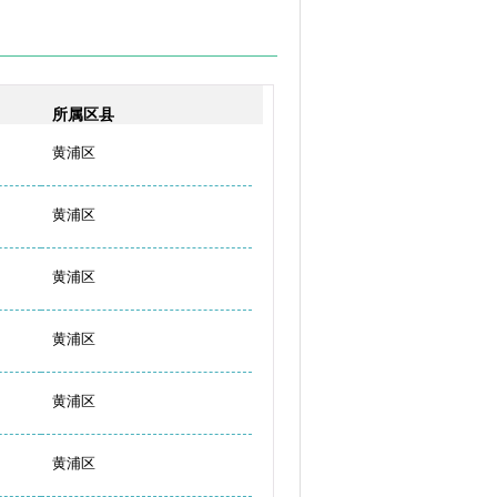
所属区县
黄浦区
黄浦区
黄浦区
黄浦区
黄浦区
黄浦区