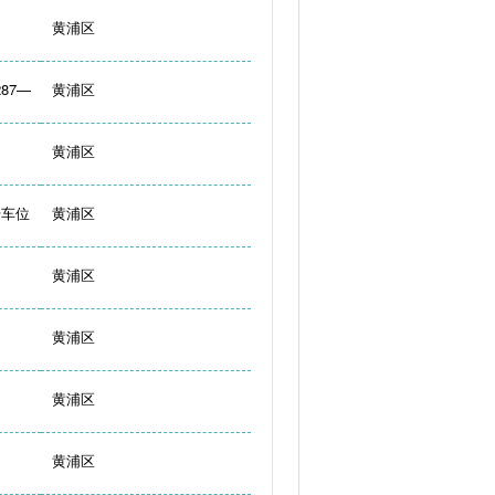
黄浦区
87—
黄浦区
黄浦区
号车位
黄浦区
黄浦区
黄浦区
黄浦区
黄浦区