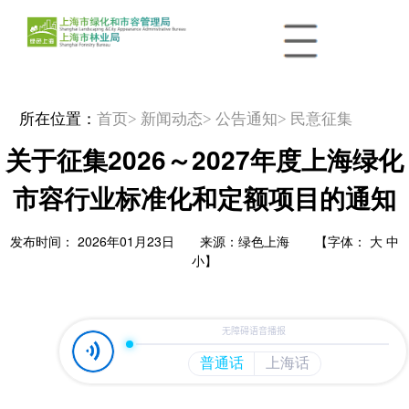
所在位置：
首页
> 新闻动态
> 公告通知
> 民意征集
关于征集2026～2027年度上海绿化
市容行业标准化和定额项目的通知
发布时间： 2026年01月23日 来源：绿色上海 【字体：
大
中
小
】