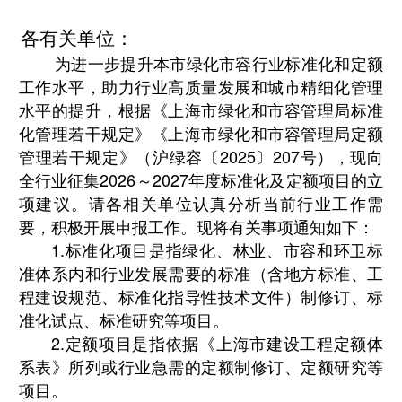
各有关单位：
为进一步提升本市绿化市容行业标准化和定额
工作水平，助力行业高质量发展和城市精细化管理
水平的提升，根据《上海市绿化和市容管理局标准
化管理若干规定》《上海市绿化和市容管理局定额
管理若干规定》（沪绿容〔2025〕207号），现向
全行业征集2026～2027年度标准化及定额项目的立
项建议。请各相关单位认真分析当前行业工作需
要，积极开展申报工作。现将有关事项通知如下：
1.标准化项目是指绿化、林业、市容和环卫标
准体系内和行业发展需要的标准（含地方标准、工
程建设规范、标准化指导性技术文件）制修订、标
准化试点、标准研究等项目。
2.定额项目是指依据《上海市建设工程定额体
系表》所列或行业急需的定额制修订、定额研究等
项目。