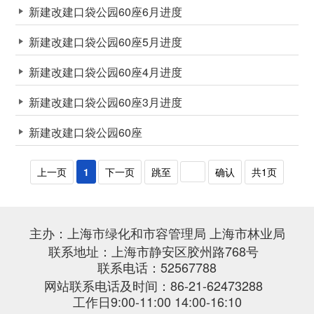
新建改建口袋公园60座6月进度
新建改建口袋公园60座5月进度
新建改建口袋公园60座4月进度
新建改建口袋公园60座3月进度
新建改建口袋公园60座
上一页
1
下一页
跳至
确认
共1页
主办：上海市绿化和市容管理局 上海市林业局
联系地址：上海市静安区胶州路768号
联系电话：52567788
网站联系电话及时间：86-21-62473288
工作日9:00-11:00 14:00-16:10