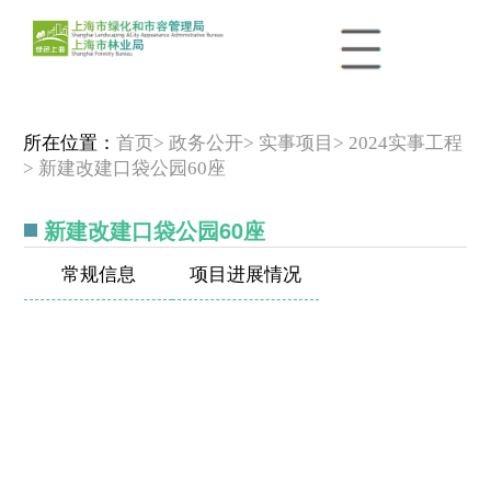
所在位置：
首页
> 政务公开
> 实事项目
> 2024实事工程
> 新建改建口袋公园60座
新建改建口袋公园60座
常规信息
项目进展情况