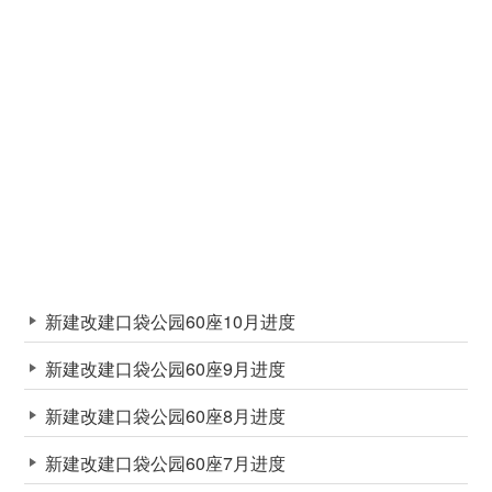
新建改建口袋公园60座10月进度
新建改建口袋公园60座9月进度
新建改建口袋公园60座8月进度
新建改建口袋公园60座7月进度