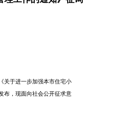
】
《关于进一步加强本市住宅小
发布，现面向社会公开征求意