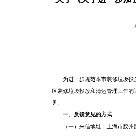
为进一步规范本市装修垃圾投
区装修垃圾投放和清运管理工作的
见。
一、反馈意见的方式
（一）来信地址：上海市胶州