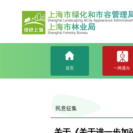
首页
一网通办
民意征集
关于《关于进一步加