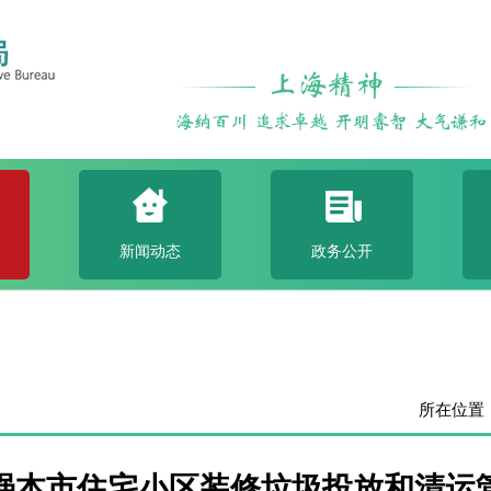
新闻动态
政务公开
所在位置
强本市住宅小区装修垃圾投放和清运