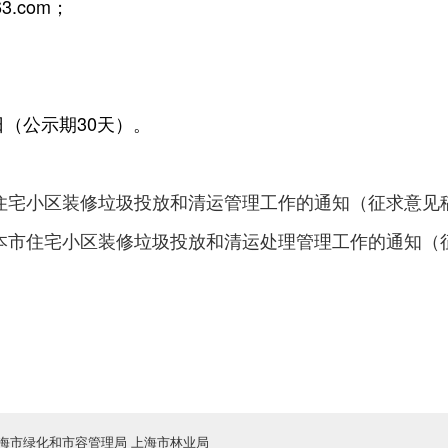
63.com
；
日（公示期
30
天）。
住宅小区装修垃圾投放和清运管理工作的通知（征求意见
本市住宅小区装修垃圾投放和清运处理管理工作的通知（
海市绿化和市容管理局 上海市林业局